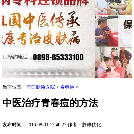
当前位置：
海口肤康医院
>
青春痘
>
中医治疗青春痘的方法
发布时间：2016-08-01 17:40:27 作者：肤康优化