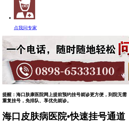
点我问专家
提醒：海口肤康医院网上提前预约挂号就诊更方便，到院无需
重复挂号，免排队、享优先就诊。
海口皮肤病医院•快速挂号通道