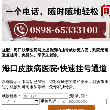
提醒：海口肤康医院网上提前预约挂号就诊更方便，到院无需
重复挂号，免排队、享优先就诊。
海口皮肤病医院•快速挂号通道
温馨提示：
本网站已加密，绝对保证您的隐私安全，就诊前通
过手机预约可免排队等候，免专家挂号费。
就诊姓名：
预约时间：
手机号码：