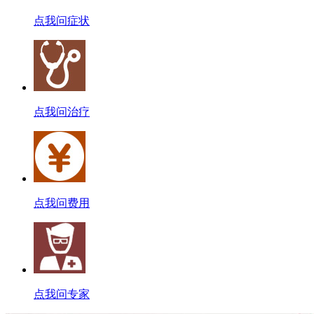
点我问症状
点我问治疗
点我问费用
点我问专家